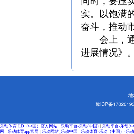
同时，要压
实。以饱满
奋斗，推动
会上，通报
进展情况》
地
豫ICP备170201
乐动体育·LD（中国）官方网站
|
乐动平台-乐动(中国)
|
乐动平台-乐动(中
网
|
乐动体育app官网
|
乐动网站_乐动中国
|
乐动体育-乐动（中国）-乐