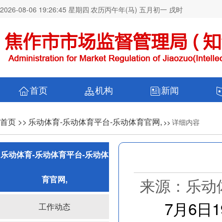
2026-08-06 19:26:46 星期四
农历丙午年(马) 五月初一 戌时
首页
机构
新闻
首页 >>
乐动体育-乐动体育平台-乐动体育官网,
详细内容
>>
乐动体育-乐动体育平台-乐动体
育官网,
来源：乐动体
7月6日1
工作动态