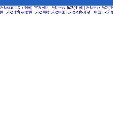
乐动体育·LD（中国）官方网站
|
乐动平台-乐动(中国)
|
乐动平台-乐动(中
网
|
乐动体育app官网
|
乐动网站_乐动中国
|
乐动体育-乐动（中国）-乐