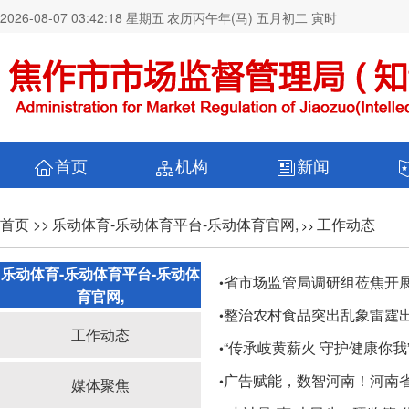
2026-08-07 03:42:18 星期五
农历丙午年(马) 五月初二 寅时
首页
机构
新闻
首页 >>
乐动体育-乐动体育平台-乐动体育官网,
工作动态
>>
乐动体育-乐动体育平台-乐动体
省市场监管局调研组莅焦开
•
育官网,
整治农村食品突出乱象雷霆出
•
工作动态
“传承岐黄薪火 守护健康你我
•
广告赋能，数智河南！河南
•
媒体聚焦