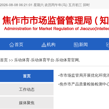
2026-08-08 06:21:02 星期六
农历丙午年(马) 五月初三 卯时
首页
机构
新闻
首页 >>
乐动体育-乐动体育平台-乐动体育官网,
市市场监管局开展优化环境
•
首页
焦作市产品质量检验检测中心
•
工作动态
媒体聚焦