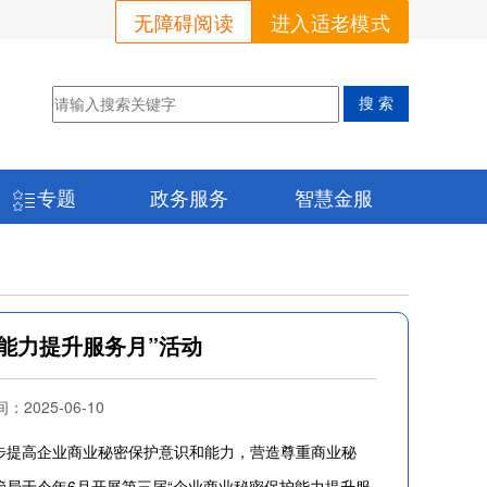
无障碍阅读
进入适老模式
专题
政务服务
智慧金服
能力提升服务月”活动
025-06-10
提高企业商业秘密保护意识和能力，营造尊重商业秘
局于今年6月开展第三届“企业商业秘密保护能力提升服