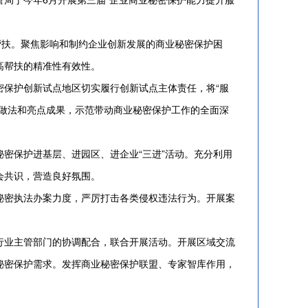
扶。聚焦影响和制约企业创新发展的商业秘密保护困
高帮扶的精准性有效性。
保护创新试点地区切实履行创新试点主体责任，将“服
做法和亮点成果，示范带动商业秘密保护工作的全面深
保护进基层、进园区、进企业“三进”活动。充分利用
会共识，营造良好氛围。
密执法办案力度，严厉打击各类侵权违法行为。开展案
业主管部门的协调配合，联合开展活动。开展区域交流
秘密保护需求。发挥商业秘密保护联盟、专家智库作用，