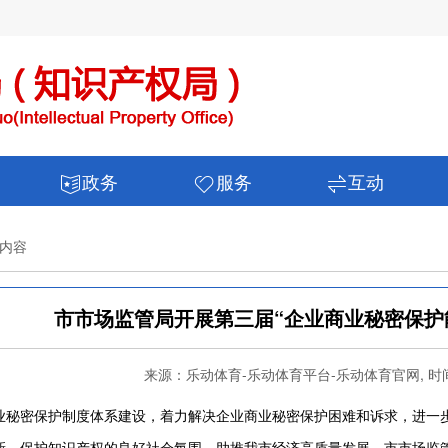
政务
服务
互动
内容
市市场监管局开展第三届“企业商业秘密保护
来源：乐动体育-乐动体育平台-乐动体育官网, 时间：2
保护制度体系建设，着力解决企业商业秘密保护困难和诉求，进一步
新、保护知识产权的良好社会氛围，助推我市经济高质量发展，市市场监管