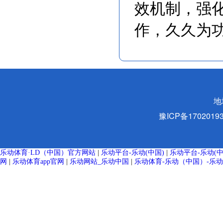
效机制，强
作，久久为
地
豫ICP备170201
乐动体育·LD（中国）官方网站
|
乐动平台-乐动(中国)
|
乐动平台-乐动(中
网
|
乐动体育app官网
|
乐动网站_乐动中国
|
乐动体育-乐动（中国）-乐