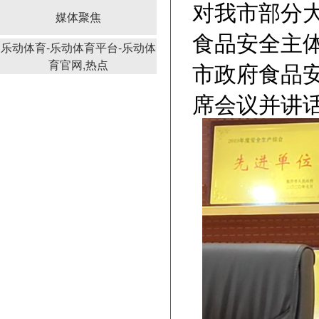
对我市部分
媒体聚焦
食品安全主
乐动体育-乐动体育平台-乐动体
育官网,热点
市政府食品
席会议并讲