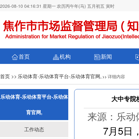
2026-08-10 04:16:31 星期一
农历丙午年(马) 五月初五 寅时
首页
机构
新闻
首页 >>
乐动体育-乐动体育平台-乐动体育官网,
详细内容
>>
乐动体育-乐动体育平台-乐动体
大中专院
育官网,
来源：乐动体
7月5日，
工作动态