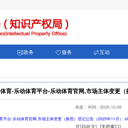
政务
服务
互动
体育-乐动体育平台-乐动体育官网,市场主体变更（换
来源： 时间：2025-12-09
育平台-乐动体育官网,市场主体变更（换照）登记公告（2025年11月）.xl
[打印此文]
[关闭窗口]