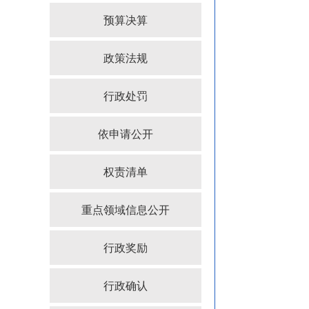
预算决算
政策法规
行政处罚
依申请公开
权责清单
重点领域信息公开
行政奖励
行政确认