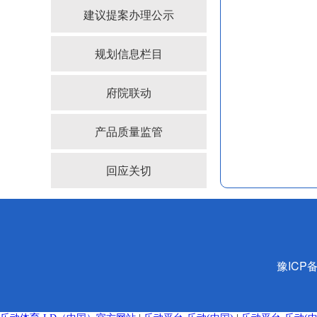
建议提案办理公示
规划信息栏目
府院联动
产品质量监管
回应关切
豫ICP备