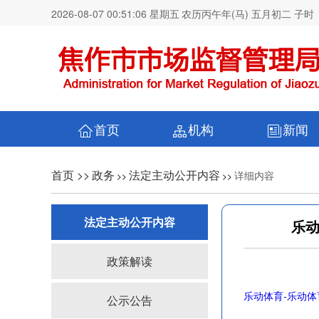
2026-08-07 00:51:06 星期五
农历丙午年(马) 五月初二 子时
首页
机构
新闻
首页 >>
政务
法定主动公开内容
详细内容
>>
>>
法定主动公开内容
乐动
政策解读
乐动体育-乐动体
公示公告