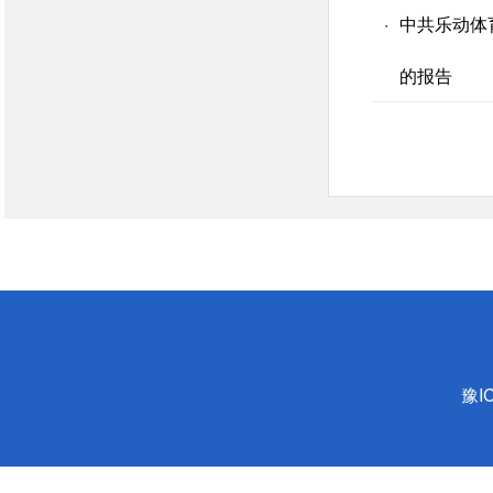
中共乐动体
的报告