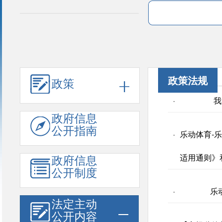
政策法规
政策
我
政府信息
公开指南
乐动体育-
政府信息
适用通则》和.
公开制度
乐
法定主动
公开内容