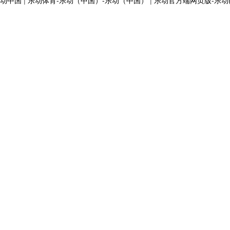
动中国
|
乐动体育-乐动（中国）-乐动（中国）
|
乐动官方端网页版-乐动(