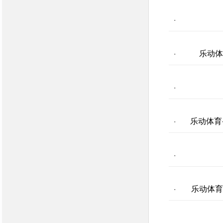
乐动体
乐动体育
乐动体育