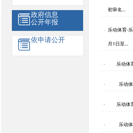
初审名...
政府信息
公开年报
乐动体育-
依申请公开
月1日至...
乐动体
乐动体
乐动体
乐动体