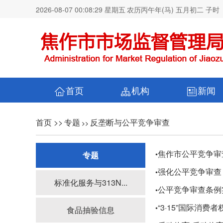
2026-08-07 00:08:29 星期五
农历丙午年(马) 五月初二 子时
首页
机构
新闻
首页 >>
专题
反垄断与公平竞争审查
>>
焦作市公平竞争审
•
专题
强化公平竞争审查
•
标准化服务与313N...
公平竞争审查条例
•
“3·15”国际消
•
食品抽验信息