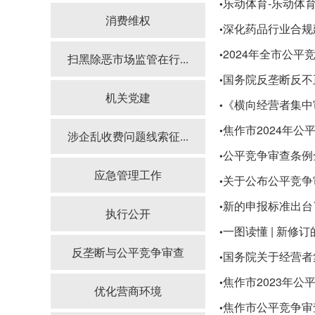
乐动体育-乐动体
•
消费维权
深化药品行业合规
•
2024年全市公平
•
扫黑除恶市场监管在行...
国务院反垄断反不
•
机关党建
《横向经营者集中
•
焦作市2024年
•
涉企乱收费问题线索征...
公平竞争审查条例
•
应急管理工作
关于公布公平竞争
•
新的申报标准出台
•
执行公开
一图读懂 | 新
•
反垄断与公平竞争审查
国务院关于经营者
•
焦作市2023年
•
优化营商环境
焦作市公平竞争审
•