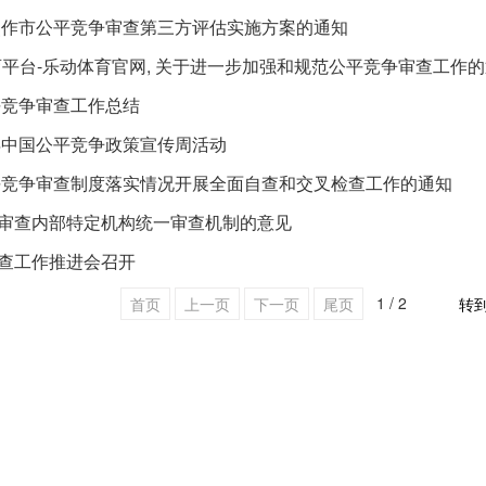
年焦作市公平竞争审查第三方评估实施方案的通知
育平台-乐动体育官网, 关于进一步加强和规范公平竞争审查工作
平竞争审查工作总结
2年中国公平竞争政策宣传周活动
公平竞争审查制度落实情况开展全面自查和交叉检查工作的通知
审查内部特定机构统一审查机制的意见
查工作推进会召开
1 / 2
首页
上一页
下一页
尾页
转