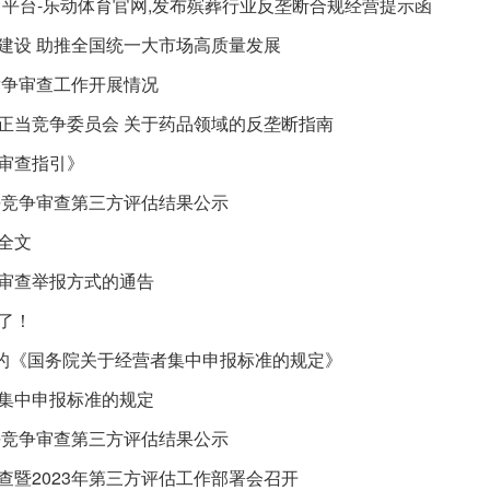
育平台-乐动体育官网,发布殡葬行业反垄断合规经营提示函
建设 助推全国统一大市场高质量发展
竞争审查工作开展情况
正当竞争委员会 关于药品领域的反垄断指南
审查指引》
公平竞争审查第三方评估结果公示
全文
审查举报方式的通告
了！
修订的《国务院关于经营者集中申报标准的规定》
集中申报标准的规定
公平竞争审查第三方评估结果公示
查暨2023年第三方评估工作部署会召开