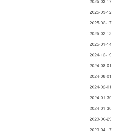
2025-03-17
2025-03-12
2025-02-17
2025-02-12
2025-01-14
2024-12-19
2024-08-01
2024-08-01
2024-02-01
2024-01-30
2024-01-30
2023-06-29
2023-04-17