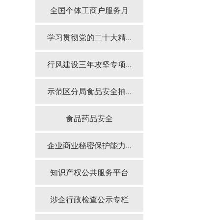
全国个体工商户服务月
学习贯彻党的二十大精...
行风建设三年攻坚专项...
示范区分局食品安全抽...
食品药品安全
企业商业秘密保护能力...
知识产权公共服务平台
涉企行政检查公示专栏