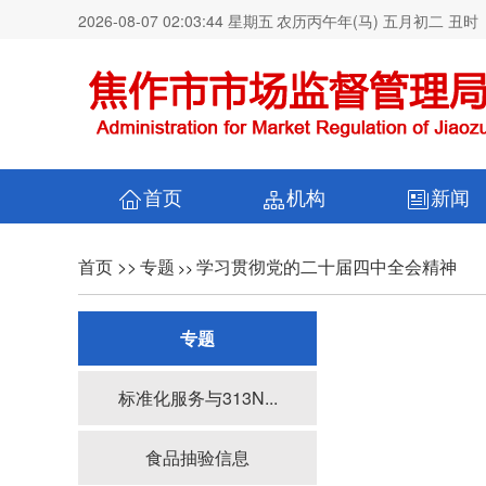
2026-08-07 02:03:44 星期五
农历丙午年(马) 五月初二 丑时
首页
机构
新闻
首页 >>
专题
学习贯彻党的二十届四中全会精神
>>
专题
标准化服务与313N...
食品抽验信息