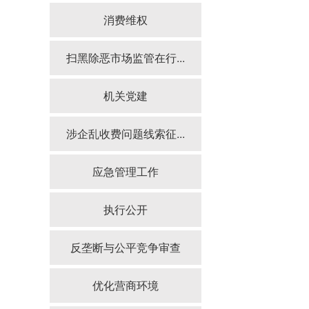
消费维权
扫黑除恶市场监管在行...
机关党建
涉企乱收费问题线索征...
应急管理工作
执行公开
反垄断与公平竞争审查
优化营商环境